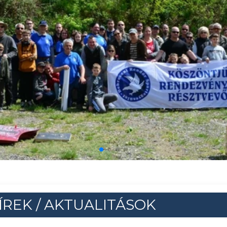
ÍREK / AKTUALITÁSOK