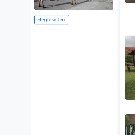
Megtekintem